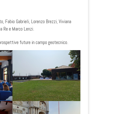
, Fabio Gabrieli, Lorenzo Brezzi, Viviana
Da Re e Marco Lenzi.
 prospettive future in campo geotecnico.