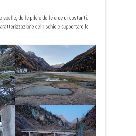
e spalle, delle pile e delle aree circostanti.
aratterizzazione del rischio e supportare le