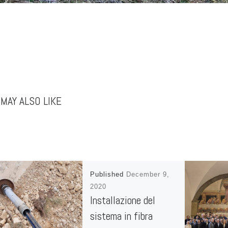
MAY ALSO LIKE
Published
December 9,
2020
Installazione del
sistema in fibra