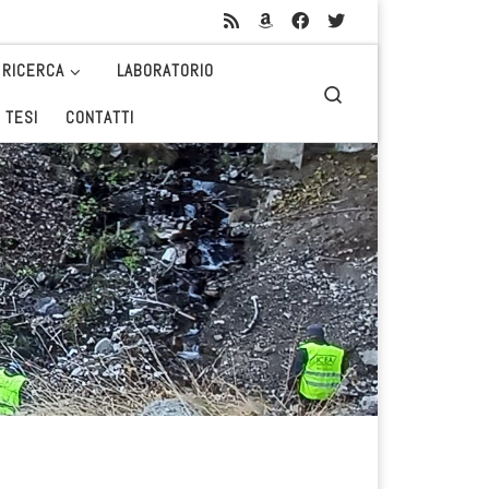
RICERCA
LABORATORIO
Search
 TESI
CONTATTI