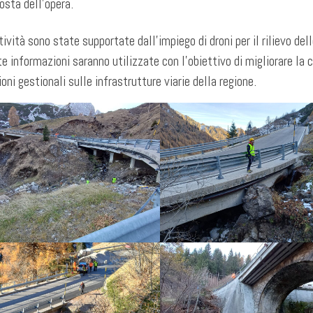
posta dell’opera.
ività sono state supportate dall’impiego di droni per il rilievo dell
e informazioni saranno utilizzate con l’obiettivo di migliorare la c
ioni gestionali sulle infrastrutture viarie della regione.