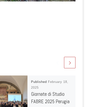
Published
February 18,
2025
Giornate di Studio
FABRE 2025 Perugia