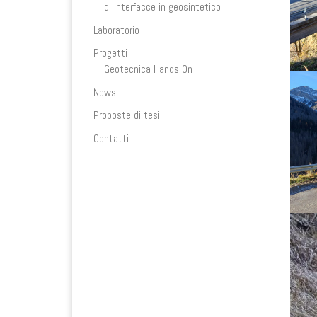
di interfacce in geosintetico
Laboratorio
Progetti
Geotecnica Hands-On
News
Proposte di tesi
Contatti