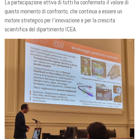
La partecipazione attiva di tutti ha confermato il valore di
questo momento di confronto, che continua a essere un
motore strategico per l’innovazione e per la crescita
scientifica del dipartimento ICEA.