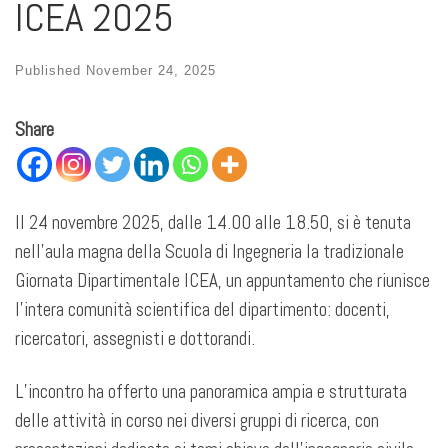
ICEA 2025
Published
November 24, 2025
Share
Il 24 novembre 2025, dalle 14.00 alle 18.50, si è tenuta
nell’aula magna della Scuola di Ingegneria la tradizionale
Giornata Dipartimentale ICEA, un appuntamento che riunisce
l’intera comunità scientifica del dipartimento: docenti,
ricercatori, assegnisti e dottorandi.
L’incontro ha offerto una panoramica ampia e strutturata
delle attività in corso nei diversi gruppi di ricerca, con