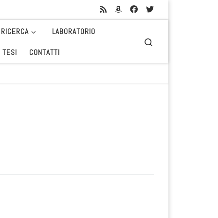
RICERCA
LABORATORIO
Search
 TESI
CONTATTI