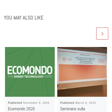
YOU MAY ALSO LIKE
Published
November 9, 2020
Published
March 6, 2023
Ecomondo 2020
Seminario sulla