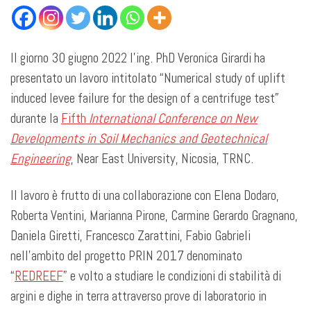
Il giorno 30 giugno 2022 l’ing. PhD Veronica Girardi ha
presentato un lavoro intitolato “Numerical study of uplift
induced levee failure for the design of a centrifuge test”
durante la
Fifth
International Conference on New
Developments in Soil Mechanics and Geotechnical
Engineering
, Near East University, Nicosia, TRNC.
Il lavoro è frutto di una collaborazione con Elena Dodaro,
Roberta Ventini, Marianna Pirone, Carmine Gerardo Gragnano,
Daniela Giretti, Francesco Zarattini, Fabio Gabrieli
nell’ambito del progetto PRIN 2017 denominato
“
REDREEF
” e volto a studiare le condizioni di stabilità di
argini e dighe in terra attraverso prove di laboratorio in