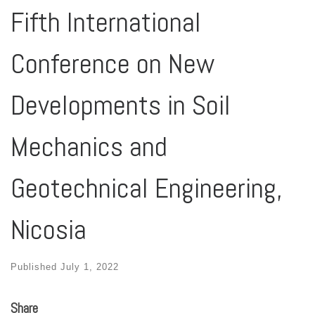
Fifth International
Conference on New
Developments in Soil
Mechanics and
Geotechnical Engineering,
Nicosia
Published
July 1, 2022
Share