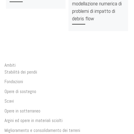
modellazione numerica di
problemi di impatto di
debris flow
Ambiti
Stabilità dei pendii
Fondazioni
Opere di sostegno
Scavi
Opere in sotterraneo
Argini ed opere in materiali sciolti
Miglioramento e consolidamento dei terreni