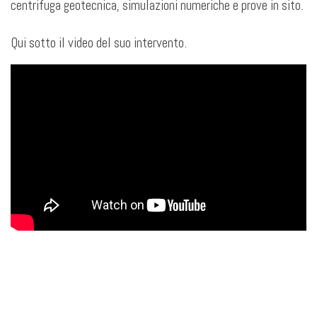
centrifuga geotecnica, simulazioni numeriche e prove in sito.
Qui sotto il video del suo intervento.