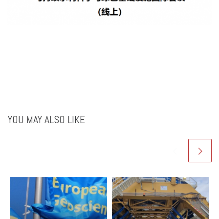
YOU MAY ALSO LIKE