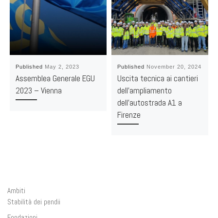
Published
May 2, 2023
Published
November 20, 2024
Assemblea Generale EGU
Uscita tecnica ai cantieri
2023 – Vienna
dell’ampliamento
dell’autostrada A1 a
Firenze
Ambiti
Stabilità dei pendii
Fondazioni