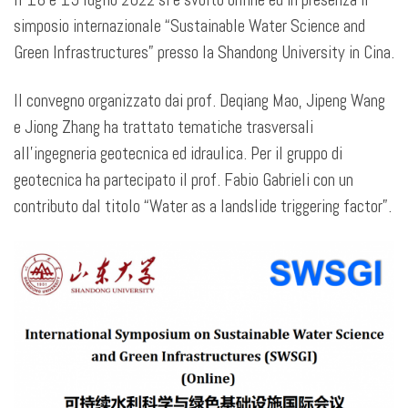
simposio internazionale “Sustainable Water Science and
Green Infrastructures” presso la Shandong University in Cina.
Il convegno organizzato dai prof. Deqiang Mao, Jipeng Wang
e Jiong Zhang ha trattato tematiche trasversali
all’ingegneria geotecnica ed idraulica. Per il gruppo di
geotecnica ha partecipato il prof. Fabio Gabrieli con un
contributo dal titolo “Water as a landslide triggering factor”.