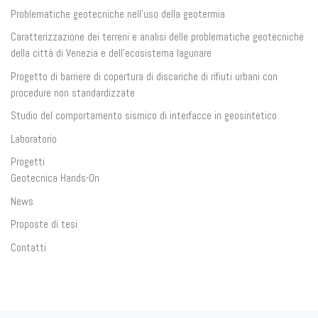
Problematiche geotecniche nell’uso della geotermia
Caratterizzazione dei terreni e analisi delle problematiche geotecniche
della città di Venezia e dell’ecosistema lagunare
Progetto di barriere di copertura di discariche di rifiuti urbani con
procedure non standardizzate
Studio del comportamento sismico di interfacce in geosintetico
Laboratorio
Progetti
Geotecnica Hands-On
News
Proposte di tesi
Contatti