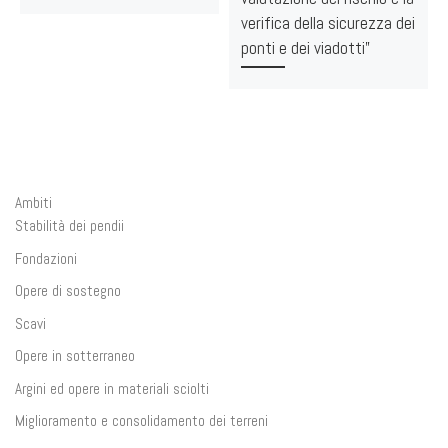
verifica della sicurezza dei
ponti e dei viadotti”
Ambiti
Stabilità dei pendii
Fondazioni
Opere di sostegno
Scavi
Opere in sotterraneo
Argini ed opere in materiali sciolti
Miglioramento e consolidamento dei terreni