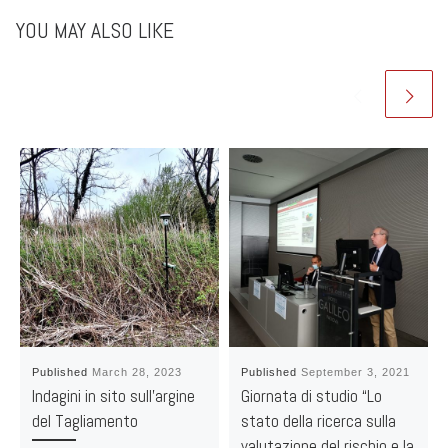
YOU MAY ALSO LIKE
Published
March 28, 2023
Published
September 3, 2021
Indagini in sito sull’argine
Giornata di studio “Lo
del Tagliamento
stato della ricerca sulla
valutazione del rischio e la