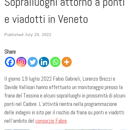
Sopralluoghi attorno a ponti
e viadotti in Veneto
Published
July 20, 2022
Share
Il giorno 19 luglio 2022 Fabio Gabrieli, Lorenzo Brezzi e
Davide Vallisari hanno effettuato un monitoraggio presso la
frana del Tessina e alcuni sopralluoghi in prossimità di alcuni
ponti nel Cadore. L’attività rientra nella programmazione
delle indagini in sito per il rischio da frana su ponti e viadotti
nell’ambito del
consorzio Fabre
.